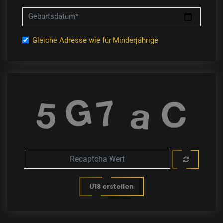
Geburtsdatum*
Gleiche Adresse wie für Minderjährige
U18 erstellen