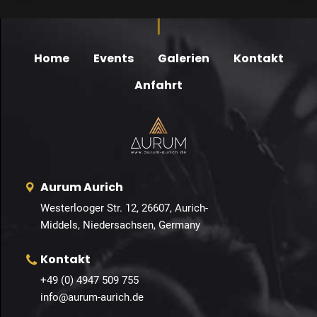
Home
Events
Galerien
Kontakt
Anfahrt
Aurum Aurich
Westerlooger Str. 12, 26607, Aurich-
Middels, Niedersachsen, Germany
Kontakt
+49 (0) 4947 509 755
info@aurum-aurich.de