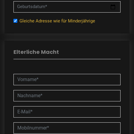
Geburtsdatum*
Gleiche Adresse wie für Minderjährige
Elterliche Macht