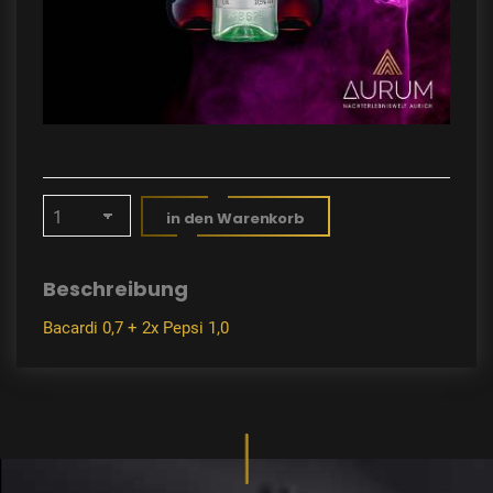
in den Warenkorb
Beschreibung
Bacardi 0,7 + 2x Pepsi 1,0