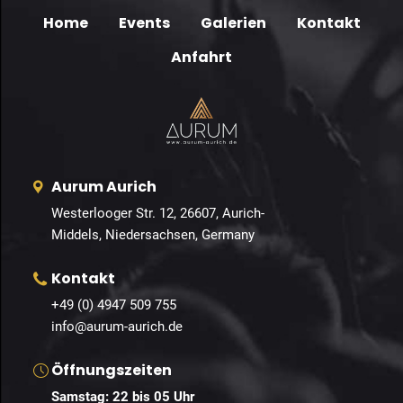
Home
Events
Galerien
Kontakt
Anfahrt
Aurum Aurich
Westerlooger Str. 12, 26607, Aurich-
Middels, Niedersachsen, Germany
Kontakt
+49 (0) 4947 509 755
info@aurum-aurich.de
Öffnungszeiten
Samstag: 22 bis 05 Uhr