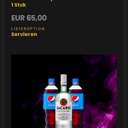
1 Stck
EUR 65,00
LIEFEROPTION
Servieren