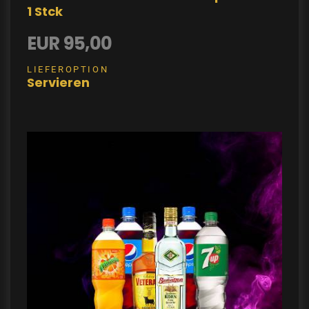
1 Stck
EUR 95,00
LIEFEROPTION
Servieren