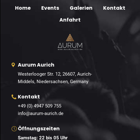
Home
Events
Galerien
Kontakt
Anfahrt
Aurum Aurich
Westerlooger Str. 12, 26607, Aurich-
Middels, Niedersachsen, Germany
Kontakt
+49 (0) 4947 509 755
info@aurum-aurich.de
Öffnungszeiten
Samstag: 22 bis 05 Uhr