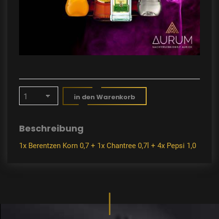
in den Warenkorb
Beschreibung
1x Berentzen Korn 0,7 + 1x Chantree 0,7l + 4x Pepsi 1,0