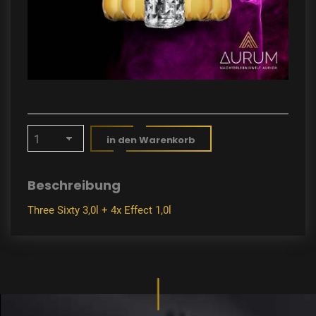
in den Warenkorb
Beschreibung
Three Sixty 3,0l + 4x Effect 1,0l