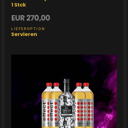
1 Stck
EUR 270,00
LIEFEROPTION
Servieren