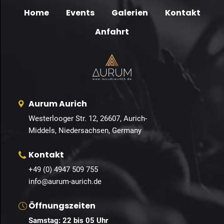
Home
Events
Galerien
Kontakt
Anfahrt
Aurum Aurich
Westerlooger Str. 12, 26607, Aurich-
Middels, Niedersachsen, Germany
Kontakt
+49 (0) 4947 509 755
info@aurum-aurich.de
Öffnungszeiten
Samstag: 22 bis 05 Uhr