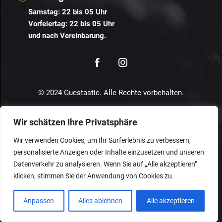
Samstag: 22 bis 05 Uhr
Vorfeiertag:
22 bis 05 Uhr
und nach Vereinbarung.
© 2024 Guestastic. Alle Rechte vorbehalten.
Datenschutz
Geschäftsbedingungen
Impressum
Wir schätzen Ihre Privatsphäre
Wir verwenden Cookies, um Ihr Surferlebnis zu verbessern,
personalisierte Anzeigen oder Inhalte einzusetzen und unseren
Datenverkehr zu analysieren. Wenn Sie auf „Alle akzeptieren"
klicken, stimmen Sie der Anwendung von Cookies zu.
Anpassen
Alles ablehnen
Alle akzeptieren