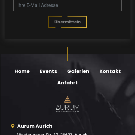
Übermitteln
Home
Events
Galerien
Kontakt
Anfahrt
Aurum Aurich