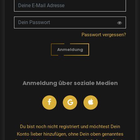
Passwort vergessen?
Anmeldung
Anmeldung über soziale Medien
Du bist noch nicht registriert und möchtest Dein
Konto lieber hinzufügen, ohne Dein oben genanntes