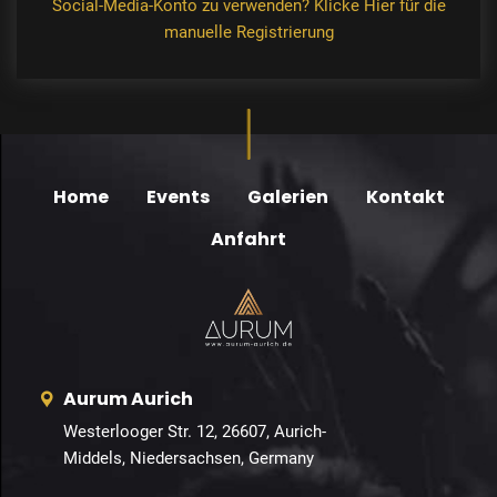
Social-Media-Konto zu verwenden?
Klicke Hier für die
manuelle Registrierung
Home
Events
Galerien
Kontakt
Anfahrt
Aurum Aurich
Westerlooger Str. 12, 26607, Aurich-
Middels, Niedersachsen, Germany